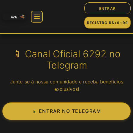
ENTRAR
REGISTRO R$+9~99
🎰 Jogos
📱 Canal Oficial 6292 no
Slot
Telegram
Cassino
Junte-se à nossa comunidade e receba benefícios
exclusivos!
Fortune
Jogos
📱 ENTRAR NO TELEGRAM
Game